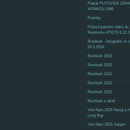
Plakát PUTOVÁNÍ ZÁP
AFRIKOU 1996
Portréty
Příjezd parního vlaku do
Rumburku 475179 8.12.
Rumburk - fotografie ze
20.5.2019
Rumburk 2019
Rumburk 2020
Rumburk 2021
Rumburk 2022
Rumburk 2023
Rumburk a okolí
Viet Nam 2025 Hanoj a 
Long Bay
Viet Nam 2025 Saigon