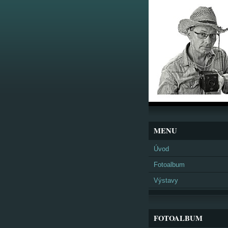
MENU
Úvod
Fotoalbum
Výstavy
FOTOALBUM