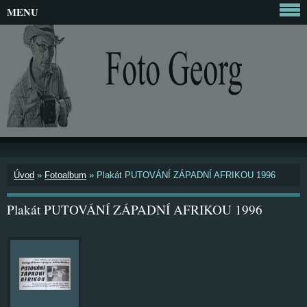
MENU
Úvod
»
Fotoalbum
»
Plakát PUTOVÁNÍ ZÁPADNÍ AFRIKOU 1996
Plakát PUTOVÁNÍ ZÁPADNÍ AFRIKOU 1996