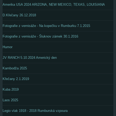
Amerika USA 2024 ARIZONA, NEW MEXICO, TEXAS, LOUISIANA
D.Křečany 26.12.2018
Fotografie z vernisáže - Na kopečku v Rumburku 7.1.2015
Fotografie z vernisáže - Šluknov zámek 30.1.2016
Humor
JV RANCH 5.10.2024 Americký den
Kambodža 2025
Křečany 2.1.2019
Kuba 2019
Laos 2025
Legio vlak 1918 - 2018 Rumburská vzpoura