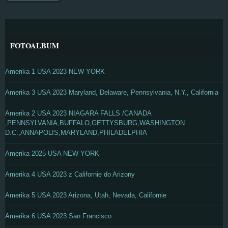
FOTOALBUM
Amerika 1 USA 2023 NEW YORK
Amerika 3 USA 2023 Maryland, Delaware, Pennsylvania, N.Y., California
Amerika 2 USA 2023 NIAGARA FALLS /CANADA
,PENNSYLVANIA,BUFFALO,GETTYSBURG,WASHINGTON
D.C.,ANNAPOLIS,MARYLAND,PHILADELPHIA
Amerika 2025 USA NEW YORK
Amerika 4 USA 2023 z Californie do Arizony
Amerika 5 USA 2023 Arizona, Utah, Nevada, Californie
Amerika 6 USA 2023 San Francisco