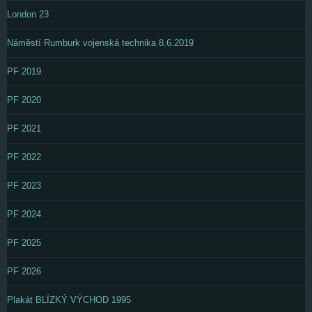
London 23
Náměstí Rumburk vojenská technika 8.6.2019
PF 2019
PF 2020
PF 2021
PF 2022
PF 2023
PF 2024
PF 2025
PF 2026
Plakát BLÍZKÝ VÝCHOD 1995