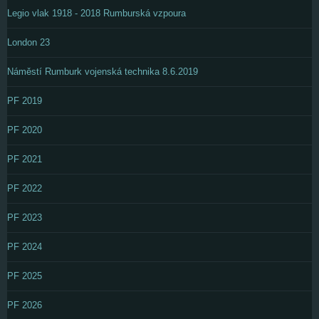
Legio vlak 1918 - 2018 Rumburská vzpoura
London 23
Náměstí Rumburk vojenská technika 8.6.2019
PF 2019
PF 2020
PF 2021
PF 2022
PF 2023
PF 2024
PF 2025
PF 2026