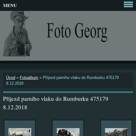
MENU
Úvod
»
Fotoalbum
»
Příjezd parního vlaku do Rumburku 475179
8.12.2018
Příjezd parního vlaku do Rumburku 475179
8.12.2018