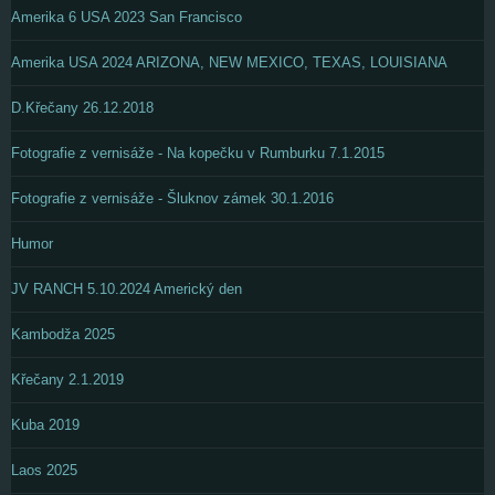
Amerika 6 USA 2023 San Francisco
Amerika USA 2024 ARIZONA, NEW MEXICO, TEXAS, LOUISIANA
D.Křečany 26.12.2018
Fotografie z vernisáže - Na kopečku v Rumburku 7.1.2015
Fotografie z vernisáže - Šluknov zámek 30.1.2016
Humor
JV RANCH 5.10.2024 Americký den
Kambodža 2025
Křečany 2.1.2019
Kuba 2019
Laos 2025