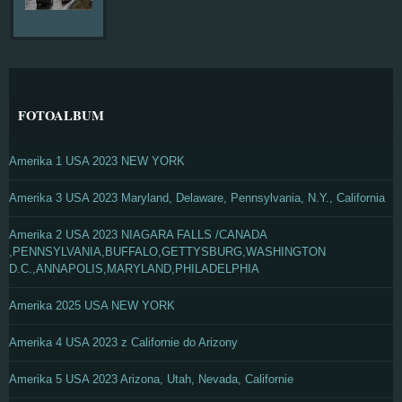
FOTOALBUM
Amerika 1 USA 2023 NEW YORK
Amerika 3 USA 2023 Maryland, Delaware, Pennsylvania, N.Y., California
Amerika 2 USA 2023 NIAGARA FALLS /CANADA
,PENNSYLVANIA,BUFFALO,GETTYSBURG,WASHINGTON
D.C.,ANNAPOLIS,MARYLAND,PHILADELPHIA
Amerika 2025 USA NEW YORK
Amerika 4 USA 2023 z Californie do Arizony
Amerika 5 USA 2023 Arizona, Utah, Nevada, Californie