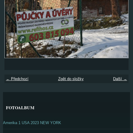
← Předchozí
Zpět do složky
Další →
FOTOALBUM
Amerika 1 USA 2023 NEW YORK