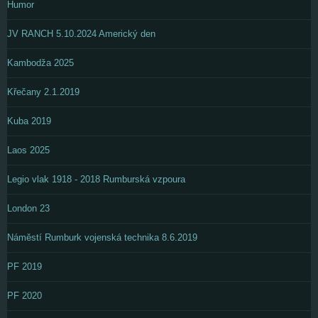
Humor
JV RANCH 5.10.2024 Americký den
Kambodža 2025
Křečany 2.1.2019
Kuba 2019
Laos 2025
Legio vlak 1918 - 2018 Rumburská vzpoura
London 23
Náměstí Rumburk vojenská technika 8.6.2019
PF 2019
PF 2020