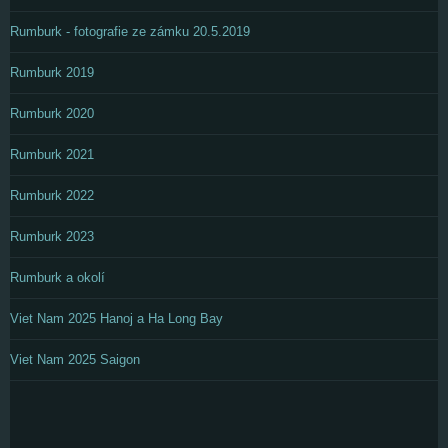
Rumburk - fotografie ze zámku 20.5.2019
Rumburk 2019
Rumburk 2020
Rumburk 2021
Rumburk 2022
Rumburk 2023
Rumburk a okolí
Viet Nam 2025 Hanoj a Ha Long Bay
Viet Nam 2025 Saigon