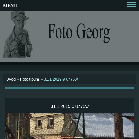
MENU
Úvod
»
Fotoalbum
»
31.1.2019 9 0775w
31.1.2019 9 0775w