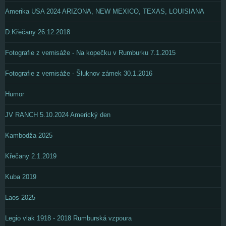
Amerika USA 2024 ARIZONA, NEW MEXICO, TEXAS, LOUISIANA
D.Křečany 26.12.2018
Fotografie z vernisáže - Na kopečku v Rumburku 7.1.2015
Fotografie z vernisáže - Šluknov zámek 30.1.2016
Humor
JV RANCH 5.10.2024 Americký den
Kambodža 2025
Křečany 2.1.2019
Kuba 2019
Laos 2025
Legio vlak 1918 - 2018 Rumburská vzpoura