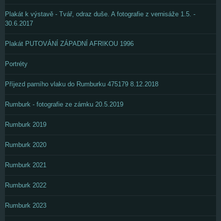
Plakát k výstavě - Tvář, odraz duše. A fotografie z vernisáže 1.5. -
30.6.2017
Plakát PUTOVÁNÍ ZÁPADNÍ AFRIKOU 1996
Portréty
Příjezd parního vlaku do Rumburku 475179 8.12.2018
Rumburk - fotografie ze zámku 20.5.2019
Rumburk 2019
Rumburk 2020
Rumburk 2021
Rumburk 2022
Rumburk 2023