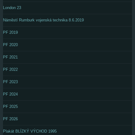
London 23
Náměstí Rumburk vojenská technika 8.6.2019
PF 2019
PF 2020
PF 2021
PF 2022
PF 2023
PF 2024
PF 2025
PF 2026
Plakát BLÍZKÝ VÝCHOD 1995