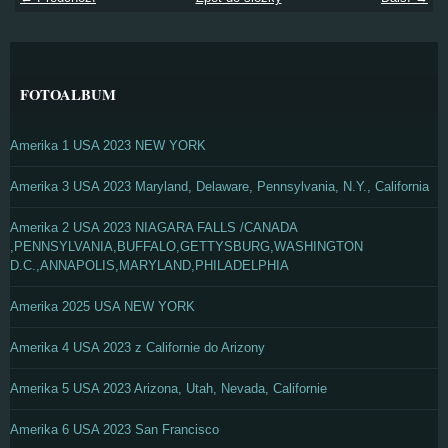
FOTOALBUM
Amerika 1 USA 2023 NEW YORK
Amerika 3 USA 2023 Maryland, Delaware, Pennsylvania, N.Y., California
Amerika 2 USA 2023 NIAGARA FALLS /CANADA
,PENNSYLVANIA,BUFFALO,GETTYSBURG,WASHINGTON
D.C.,ANNAPOLIS,MARYLAND,PHILADELPHIA
Amerika 2025 USA NEW YORK
Amerika 4 USA 2023 z Californie do Arizony
Amerika 5 USA 2023 Arizona, Utah, Nevada, Californie
Amerika 6 USA 2023 San Francisco