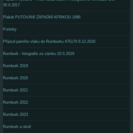
30.6.2017
Plakát PUTOVÁNÍ ZÁPADNÍ AFRIKOU 1996
Portréty
Příjezd parního vlaku do Rumburku 475179 8.12.2018
Rumburk - fotografie ze zámku 20.5.2019
Rumburk 2019
Rumburk 2020
Rumburk 2021
Rumburk 2022
Rumburk 2023
Rumburk a okolí