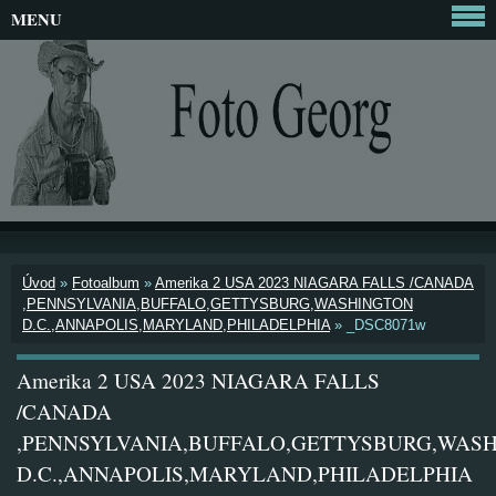
MENU
Úvod
»
Fotoalbum
»
Amerika 2 USA 2023 NIAGARA FALLS /CANADA
,PENNSYLVANIA,BUFFALO,GETTYSBURG,WASHINGTON
D.C.,ANNAPOLIS,MARYLAND,PHILADELPHIA
»
_DSC8071w
Amerika 2 USA 2023 NIAGARA FALLS
/CANADA
,PENNSYLVANIA,BUFFALO,GETTYSBURG,WAS
D.C.,ANNAPOLIS,MARYLAND,PHILADELPHIA