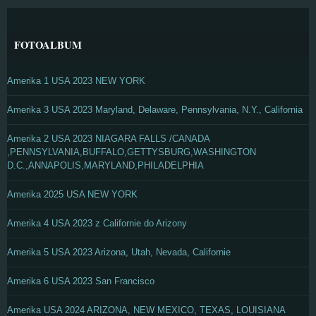
FOTOALBUM
Amerika 1 USA 2023 NEW YORK
Amerika 3 USA 2023 Maryland, Delaware, Pennsylvania, N.Y., California
Amerika 2 USA 2023 NIAGARA FALLS /CANADA
,PENNSYLVANIA,BUFFALO,GETTYSBURG,WASHINGTON
D.C.,ANNAPOLIS,MARYLAND,PHILADELPHIA
Amerika 2025 USA NEW YORK
Amerika 4 USA 2023 z Californie do Arizony
Amerika 5 USA 2023 Arizona, Utah, Nevada, Californie
Amerika 6 USA 2023 San Francisco
Amerika USA 2024 ARIZONA, NEW MEXICO, TEXAS, LOUISIANA