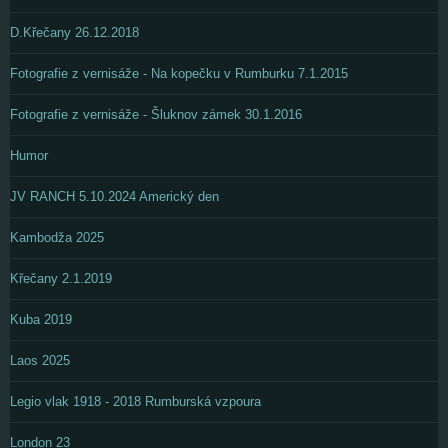
D.Křečany 26.12.2018
Fotografie z vernisáže - Na kopečku v Rumburku 7.1.2015
Fotografie z vernisáže - Šluknov zámek 30.1.2016
Humor
JV RANCH 5.10.2024 Americký den
Kambodža 2025
Křečany 2.1.2019
Kuba 2019
Laos 2025
Legio vlak 1918 - 2018 Rumburská vzpoura
London 23