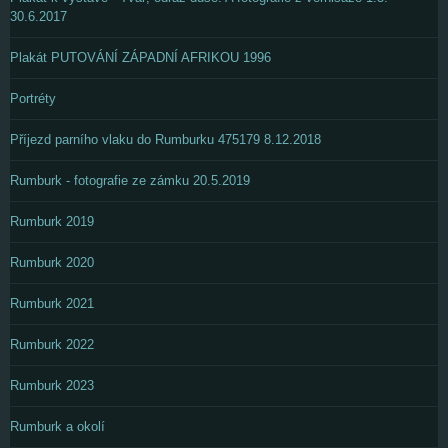
30.6.2017
Plakát PUTOVÁNÍ ZÁPADNÍ AFRIKOU 1996
Portréty
Příjezd parního vlaku do Rumburku 475179 8.12.2018
Rumburk - fotografie ze zámku 20.5.2019
Rumburk 2019
Rumburk 2020
Rumburk 2021
Rumburk 2022
Rumburk 2023
Rumburk a okolí