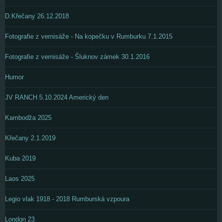
D.Křečany 26.12.2018
Fotografie z vernisáže - Na kopečku v Rumburku 7.1.2015
Fotografie z vernisáže - Šluknov zámek 30.1.2016
Humor
JV RANCH 5.10.2024 Americký den
Kambodža 2025
Křečany 2.1.2019
Kuba 2019
Laos 2025
Legio vlak 1918 - 2018 Rumburská vzpoura
London 23