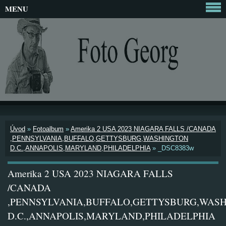
MENU
Úvod
»
Fotoalbum
»
Amerika 2 USA 2023 NIAGARA FALLS /CANADA
,PENNSYLVANIA,BUFFALO,GETTYSBURG,WASHINGTON
D.C.,ANNAPOLIS,MARYLAND,PHILADELPHIA
»
_DSC8383w
Amerika 2 USA 2023 NIAGARA FALLS
/CANADA
,PENNSYLVANIA,BUFFALO,GETTYSBURG,WAS
D.C.,ANNAPOLIS,MARYLAND,PHILADELPHIA