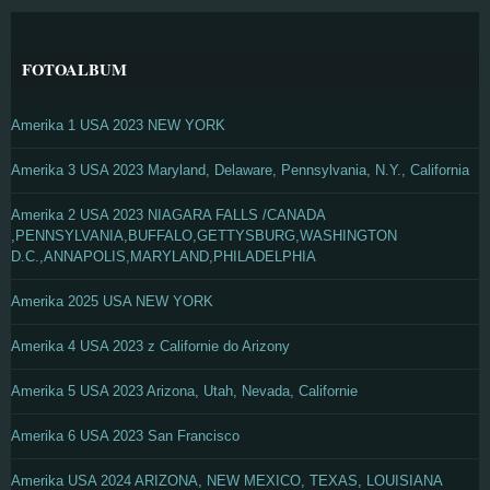
FOTOALBUM
Amerika 1 USA 2023 NEW YORK
Amerika 3 USA 2023 Maryland, Delaware, Pennsylvania, N.Y., California
Amerika 2 USA 2023 NIAGARA FALLS /CANADA
,PENNSYLVANIA,BUFFALO,GETTYSBURG,WASHINGTON
D.C.,ANNAPOLIS,MARYLAND,PHILADELPHIA
Amerika 2025 USA NEW YORK
Amerika 4 USA 2023 z Californie do Arizony
Amerika 5 USA 2023 Arizona, Utah, Nevada, Californie
Amerika 6 USA 2023 San Francisco
Amerika USA 2024 ARIZONA, NEW MEXICO, TEXAS, LOUISIANA