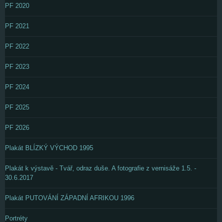
PF 2020
PF 2021
PF 2022
PF 2023
PF 2024
PF 2025
PF 2026
Plakát BLÍZKÝ VÝCHOD 1995
Plakát k výstavě - Tvář, odraz duše. A fotografie z vernisáže 1.5. -
30.6.2017
Plakát PUTOVÁNÍ ZÁPADNÍ AFRIKOU 1996
Portréty