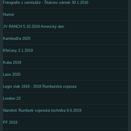
Fotografie z vernisáže - Šluknov zámek 30.1.2016
Humor
JV RANCH 5.10.2024 Americký den
Kambodža 2025
Křečany 2.1.2019
Kuba 2019
Laos 2025
Legio vlak 1918 - 2018 Rumburská vzpoura
London 23
Náměstí Rumburk vojenská technika 8.6.2019
PF 2019