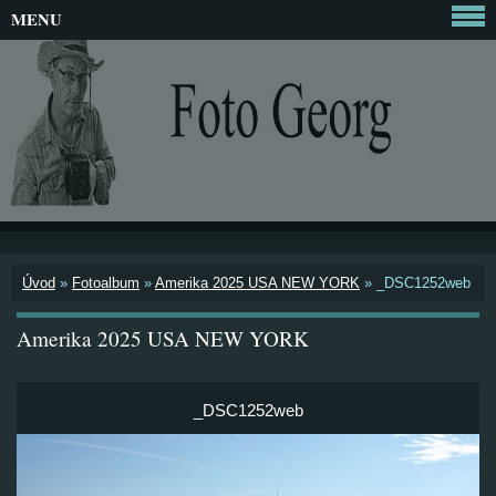
MENU
Úvod
»
Fotoalbum
»
Amerika 2025 USA NEW YORK
»
_DSC1252web
Amerika 2025 USA NEW YORK
_DSC1252web