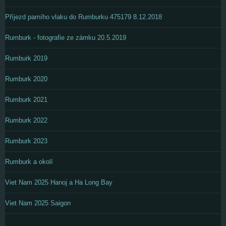
Příjezd parního vlaku do Rumburku 475179 8.12.2018
Rumburk - fotografie ze zámku 20.5.2019
Rumburk 2019
Rumburk 2020
Rumburk 2021
Rumburk 2022
Rumburk 2023
Rumburk a okolí
Viet Nam 2025 Hanoj a Ha Long Bay
Viet Nam 2025 Saigon