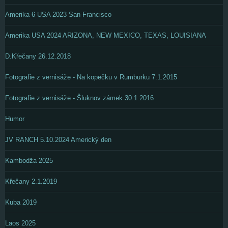
Amerika 6 USA 2023 San Francisco
Amerika USA 2024 ARIZONA, NEW MEXICO, TEXAS, LOUISIANA
D.Křečany 26.12.2018
Fotografie z vernisáže - Na kopečku v Rumburku 7.1.2015
Fotografie z vernisáže - Šluknov zámek 30.1.2016
Humor
JV RANCH 5.10.2024 Americký den
Kambodža 2025
Křečany 2.1.2019
Kuba 2019
Laos 2025