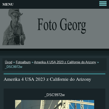
MENU
Úvod
»
Fotoalbum
»
Amerika 4 USA 2023 z Californie do Arizony
»
_DSC9972w
Amerika 4 USA 2023 z Californie do Arizony
_DSC9972w