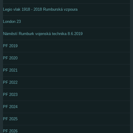
Legio vlak 1918 - 2018 Rumburská vzpoura
London 23
Náměstí Rumburk vojenská technika 8.6.2019
PF 2019
PF 2020
PF 2021
PF 2022
PF 2023
PF 2024
PF 2025
PF 2026