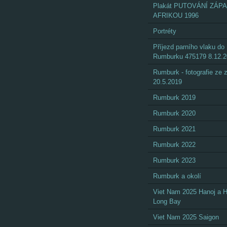
Plakát PUTOVÁNÍ ZÁP
AFRIKOU 1996
Portréty
Příjezd parního vlaku do
Rumburku 475179 8.12.
Rumburk - fotografie ze
20.5.2019
Rumburk 2019
Rumburk 2020
Rumburk 2021
Rumburk 2022
Rumburk 2023
Rumburk a okolí
Viet Nam 2025 Hanoj a 
Long Bay
Viet Nam 2025 Saigon