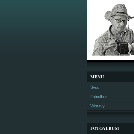
MENU
Úvod
Fotoalbum
Výstavy
FOTOALBUM