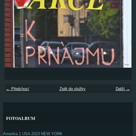
← Předchozí
Zpět do složky
Další →
FOTOALBUM
Amerika 1 USA 2023 NEW YORK