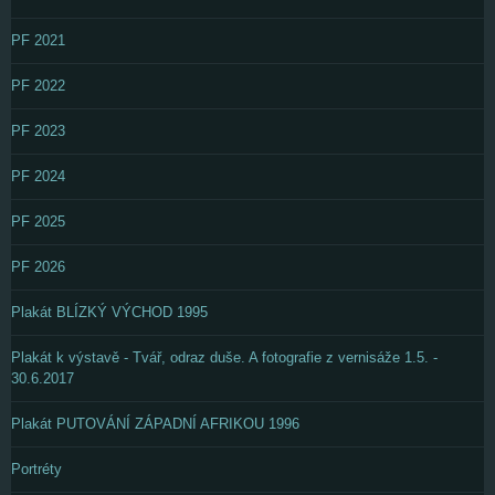
PF 2021
PF 2022
PF 2023
PF 2024
PF 2025
PF 2026
Plakát BLÍZKÝ VÝCHOD 1995
Plakát k výstavě - Tvář, odraz duše. A fotografie z vernisáže 1.5. -
30.6.2017
Plakát PUTOVÁNÍ ZÁPADNÍ AFRIKOU 1996
Portréty