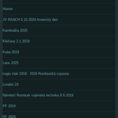
Humor
JV RANCH 5.10.2024 Americký den
Kambodža 2025
Křečany 2.1.2019
Kuba 2019
Laos 2025
Legio vlak 1918 - 2018 Rumburská vzpoura
London 23
Náměstí Rumburk vojenská technika 8.6.2019
PF 2019
PF 2020