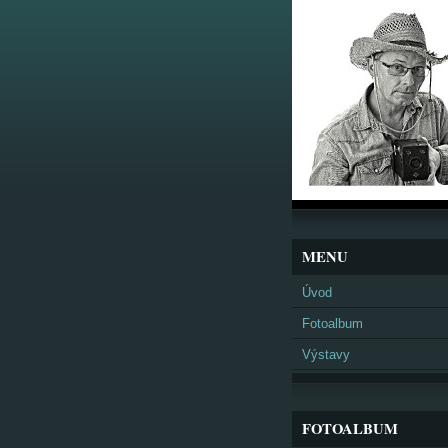
MENU
Úvod
Fotoalbum
Výstavy
FOTOALBUM