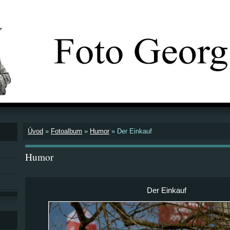
Úvod
»
Fotoalbum
»
Humor
»
Der Einkauf
Humor
Der Einkauf