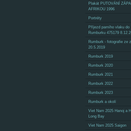
Plakát PUTOVÁNÍ ZÁP
AFRIKOU 1996
Portréty
Příjezd parního vlaku do
Rumburku 475179 8.12.
Rumburk - fotografie ze
20.5.2019
Rumburk 2019
Rumburk 2020
Rumburk 2021
Rumburk 2022
Rumburk 2023
Rumburk a okolí
Viet Nam 2025 Hanoj a 
Long Bay
Viet Nam 2025 Saigon