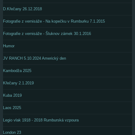
D.Křečany 26.12.2018
Fotografie z vernisáže - Na kopečku v Rumburku 7.1.2015
Fotografie z vernisáže - Šluknov zámek 30.1.2016
Humor
JV RANCH 5.10.2024 Americký den
Kambodža 2025
Křečany 2.1.2019
Kuba 2019
Laos 2025
Legio vlak 1918 - 2018 Rumburská vzpoura
London 23