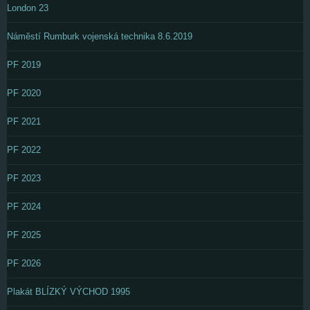
London 23
Náměstí Rumburk vojenská technika 8.6.2019
PF 2019
PF 2020
PF 2021
PF 2022
PF 2023
PF 2024
PF 2025
PF 2026
Plakát BLÍZKÝ VÝCHOD 1995