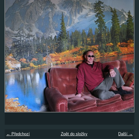
← Předchozí
Zpět do složky
Další →