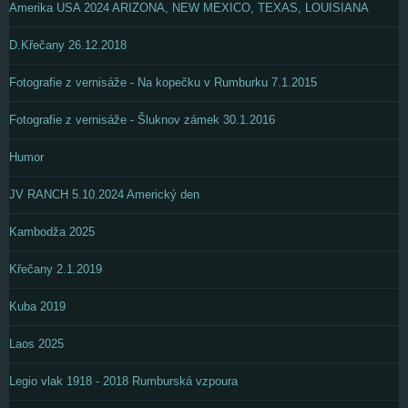
Amerika USA 2024 ARIZONA, NEW MEXICO, TEXAS, LOUISIANA
D.Křečany 26.12.2018
Fotografie z vernisáže - Na kopečku v Rumburku 7.1.2015
Fotografie z vernisáže - Šluknov zámek 30.1.2016
Humor
JV RANCH 5.10.2024 Americký den
Kambodža 2025
Křečany 2.1.2019
Kuba 2019
Laos 2025
Legio vlak 1918 - 2018 Rumburská vzpoura