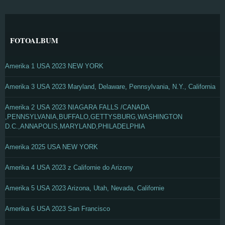
FOTOALBUM
Amerika 1 USA 2023 NEW YORK
Amerika 3 USA 2023 Maryland, Delaware, Pennsylvania, N.Y., California
Amerika 2 USA 2023 NIAGARA FALLS /CANADA
,PENNSYLVANIA,BUFFALO,GETTYSBURG,WASHINGTON
D.C.,ANNAPOLIS,MARYLAND,PHILADELPHIA
Amerika 2025 USA NEW YORK
Amerika 4 USA 2023 z Californie do Arizony
Amerika 5 USA 2023 Arizona, Utah, Nevada, Californie
Amerika 6 USA 2023 San Francisco