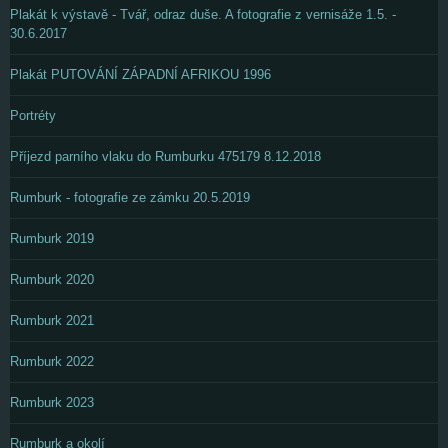
Plakát k výstavě - Tvář, odraz duše. A fotografie z vernisáže 1.5. -
30.6.2017
Plakát PUTOVÁNÍ ZÁPADNÍ AFRIKOU 1996
Portréty
Příjezd parního vlaku do Rumburku 475179 8.12.2018
Rumburk - fotografie ze zámku 20.5.2019
Rumburk 2019
Rumburk 2020
Rumburk 2021
Rumburk 2022
Rumburk 2023
Rumburk a okolí