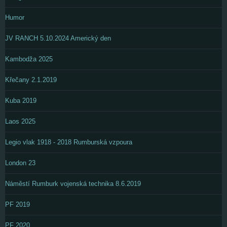
Humor
JV RANCH 5.10.2024 Americký den
Kambodža 2025
Křečany 2.1.2019
Kuba 2019
Laos 2025
Legio vlak 1918 - 2018 Rumburská vzpoura
London 23
Náměstí Rumburk vojenská technika 8.6.2019
PF 2019
PF 2020