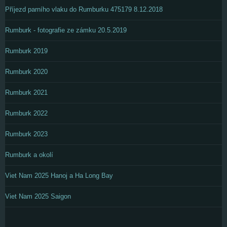
Příjezd parního vlaku do Rumburku 475179 8.12.2018
Rumburk - fotografie ze zámku 20.5.2019
Rumburk 2019
Rumburk 2020
Rumburk 2021
Rumburk 2022
Rumburk 2023
Rumburk a okolí
Viet Nam 2025 Hanoj a Ha Long Bay
Viet Nam 2025 Saigon