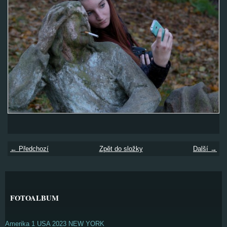
← Předchozí
Zpět do složky
Další →
FOTOALBUM
Amerika 1 USA 2023 NEW YORK