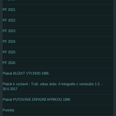
PF 2021
PF 2022
PF 2023
PF 2024
PF 2025
PF 2026
Plakát BLÍZKÝ VÝCHOD 1995
Plakát k výstavě - Tvář, odraz duše. A fotografie z vernisáže 1.5. -
30.6.2017
Plakát PUTOVÁNÍ ZÁPADNÍ AFRIKOU 1996
Portréty