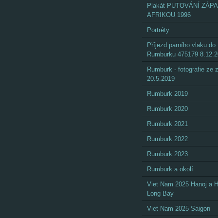
Plakát PUTOVÁNÍ ZÁP
AFRIKOU 1996
Portréty
Příjezd parního vlaku do
Rumburku 475179 8.12.
Rumburk - fotografie ze
20.5.2019
Rumburk 2019
Rumburk 2020
Rumburk 2021
Rumburk 2022
Rumburk 2023
Rumburk a okolí
Viet Nam 2025 Hanoj a 
Long Bay
Viet Nam 2025 Saigon