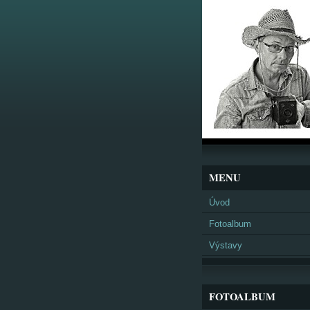
MENU
Úvod
Fotoalbum
Výstavy
FOTOALBUM