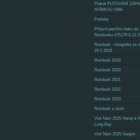
Plakát PUTOVÁNÍ ZÁP
AFRIKOU 1996
Portréty
Příjezd parního vlaku do
Rumburku 475179 8.12.
Rumburk - fotografie ze
20.5.2019
Rumburk 2019
Rumburk 2020
Rumburk 2021
Rumburk 2022
Rumburk 2023
Rumburk a okolí
Viet Nam 2025 Hanoj a 
Long Bay
Viet Nam 2025 Saigon