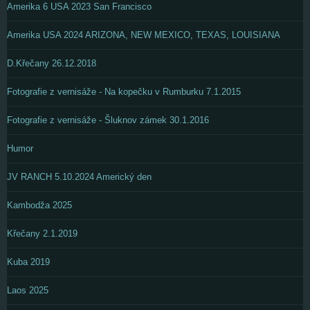
Amerika 6 USA 2023 San Francisco
Amerika USA 2024 ARIZONA, NEW MEXICO, TEXAS, LOUISIANA
D.Křečany 26.12.2018
Fotografie z vernisáže - Na kopečku v Rumburku 7.1.2015
Fotografie z vernisáže - Šluknov zámek 30.1.2016
Humor
JV RANCH 5.10.2024 Americký den
Kambodža 2025
Křečany 2.1.2019
Kuba 2019
Laos 2025