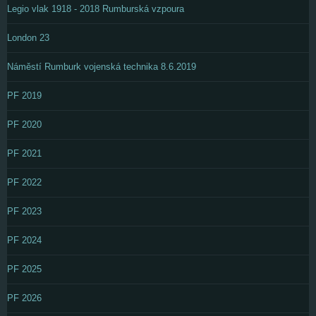
Legio vlak 1918 - 2018 Rumburská vzpoura
London 23
Náměstí Rumburk vojenská technika 8.6.2019
PF 2019
PF 2020
PF 2021
PF 2022
PF 2023
PF 2024
PF 2025
PF 2026