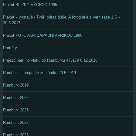
Plakát BLÍZKÝ VÝCHOD 1995
Plakát k výstavě - Tvář, odraz duše. A fotografie z vernisáže 1.5. -
30.6.2017
Plakát PUTOVÁNÍ ZÁPADNÍ AFRIKOU 1996
Portréty
Příjezd parního vlaku do Rumburku 475179 8.12.2018
Rumburk - fotografie ze zámku 20.5.2019
Rumburk 2019
Rumburk 2020
Rumburk 2021
Rumburk 2022
Rumburk 2023