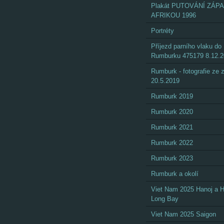
Plakát PUTOVÁNÍ ZÁP
AFRIKOU 1996
Portréty
Příjezd parního vlaku do
Rumburku 475179 8.12.
Rumburk - fotografie ze
20.5.2019
Rumburk 2019
Rumburk 2020
Rumburk 2021
Rumburk 2022
Rumburk 2023
Rumburk a okolí
Viet Nam 2025 Hanoj a 
Long Bay
Viet Nam 2025 Saigon