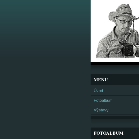
MENU
Úvod
Fotoalbum
Výstavy
FOTOALBUM