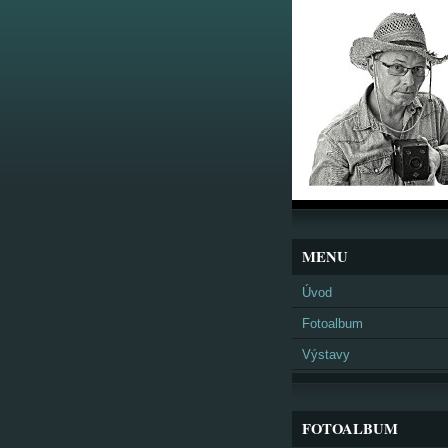
MENU
Úvod
Fotoalbum
Výstavy
FOTOALBUM