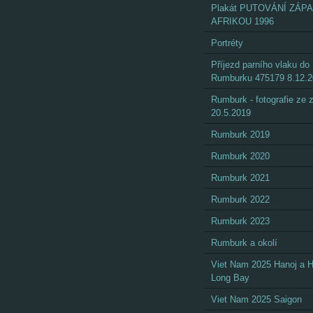
Plakát PUTOVÁNÍ ZÁP
AFRIKOU 1996
Portréty
Příjezd parního vlaku do
Rumburku 475179 8.12.
Rumburk - fotografie ze
20.5.2019
Rumburk 2019
Rumburk 2020
Rumburk 2021
Rumburk 2022
Rumburk 2023
Rumburk a okolí
Viet Nam 2025 Hanoj a 
Long Bay
Viet Nam 2025 Saigon