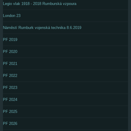
Legio vlak 1918 - 2018 Rumburská vzpoura
London 23
Náměstí Rumburk vojenská technika 8.6.2019
PF 2019
PF 2020
PF 2021
PF 2022
PF 2023
PF 2024
PF 2025
PF 2026