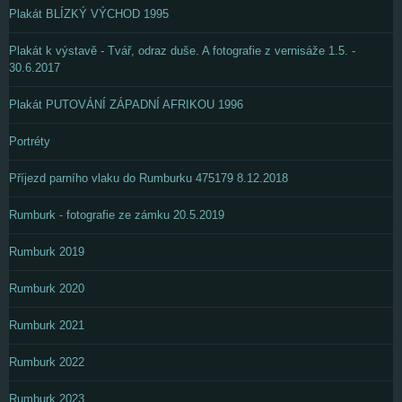
Plakát BLÍZKÝ VÝCHOD 1995
Plakát k výstavě - Tvář, odraz duše. A fotografie z vernisáže 1.5. -
30.6.2017
Plakát PUTOVÁNÍ ZÁPADNÍ AFRIKOU 1996
Portréty
Příjezd parního vlaku do Rumburku 475179 8.12.2018
Rumburk - fotografie ze zámku 20.5.2019
Rumburk 2019
Rumburk 2020
Rumburk 2021
Rumburk 2022
Rumburk 2023