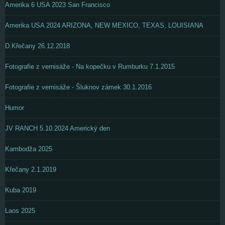
Amerika 6 USA 2023 San Francisco
Amerika USA 2024 ARIZONA, NEW MEXICO, TEXAS, LOUISIANA
D.Křečany 26.12.2018
Fotografie z vernisáže - Na kopečku v Rumburku 7.1.2015
Fotografie z vernisáže - Šluknov zámek 30.1.2016
Humor
JV RANCH 5.10.2024 Americký den
Kambodža 2025
Křečany 2.1.2019
Kuba 2019
Laos 2025