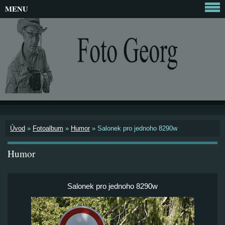
MENU
Úvod
»
Fotoalbum
»
Humor
»
Salonek pro jednoho 8290w
Humor
Salonek pro jednoho 8290w