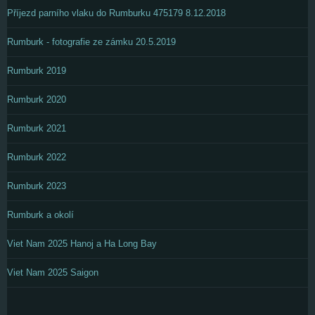
Příjezd parního vlaku do Rumburku 475179 8.12.2018
Rumburk - fotografie ze zámku 20.5.2019
Rumburk 2019
Rumburk 2020
Rumburk 2021
Rumburk 2022
Rumburk 2023
Rumburk a okolí
Viet Nam 2025 Hanoj a Ha Long Bay
Viet Nam 2025 Saigon