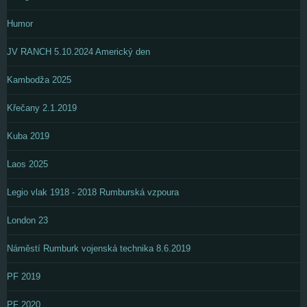
Humor
JV RANCH 5.10.2024 Americký den
Kambodža 2025
Křečany 2.1.2019
Kuba 2019
Laos 2025
Legio vlak 1918 - 2018 Rumburská vzpoura
London 23
Náměstí Rumburk vojenská technika 8.6.2019
PF 2019
PF 2020