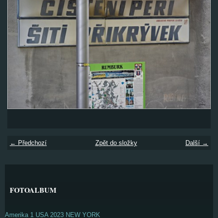
← Předchozí
Zpět do složky
Další →
FOTOALBUM
Amerika 1 USA 2023 NEW YORK