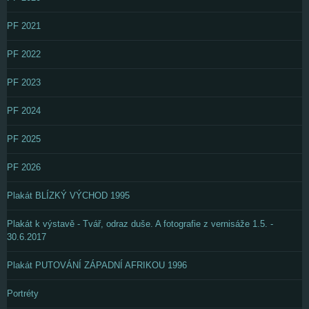
PF 2021
PF 2022
PF 2023
PF 2024
PF 2025
PF 2026
Plakát BLÍZKÝ VÝCHOD 1995
Plakát k výstavě - Tvář, odraz duše. A fotografie z vernisáže 1.5. -
30.6.2017
Plakát PUTOVÁNÍ ZÁPADNÍ AFRIKOU 1996
Portréty