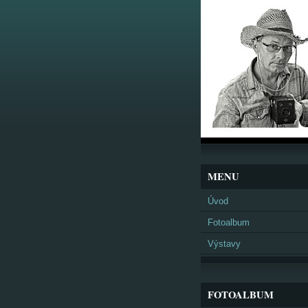
MENU
Úvod
Fotoalbum
Výstavy
FOTOALBUM