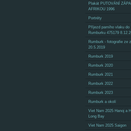
Plakát PUTOVÁNÍ ZÁP
AFRIKOU 1996
Portréty
Příjezd parního vlaku do
Rumburku 475179 8.12.
Rumburk - fotografie ze
20.5.2019
Rumburk 2019
Rumburk 2020
Rumburk 2021
Rumburk 2022
Rumburk 2023
Rumburk a okolí
Viet Nam 2025 Hanoj a 
Long Bay
Viet Nam 2025 Saigon