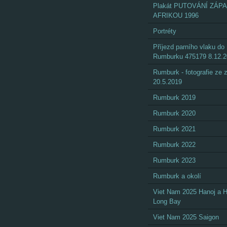
Plakát PUTOVÁNÍ ZÁP
AFRIKOU 1996
Portréty
Příjezd parního vlaku do
Rumburku 475179 8.12.
Rumburk - fotografie ze
20.5.2019
Rumburk 2019
Rumburk 2020
Rumburk 2021
Rumburk 2022
Rumburk 2023
Rumburk a okolí
Viet Nam 2025 Hanoj a 
Long Bay
Viet Nam 2025 Saigon