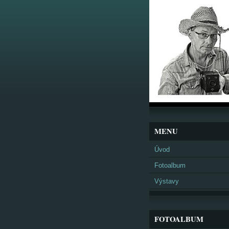
MENU
Úvod
Fotoalbum
Výstavy
FOTOALBUM