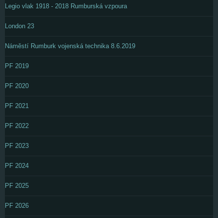
Legio vlak 1918 - 2018 Rumburská vzpoura
London 23
Náměstí Rumburk vojenská technika 8.6.2019
PF 2019
PF 2020
PF 2021
PF 2022
PF 2023
PF 2024
PF 2025
PF 2026