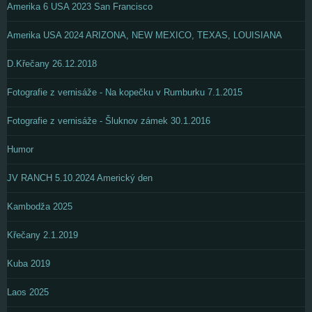
Amerika 6 USA 2023 San Francisco
Amerika USA 2024 ARIZONA, NEW MEXICO, TEXAS, LOUISIANA
D.Křečany 26.12.2018
Fotografie z vernisáže - Na kopečku v Rumburku 7.1.2015
Fotografie z vernisáže - Šluknov zámek 30.1.2016
Humor
JV RANCH 5.10.2024 Americký den
Kambodža 2025
Křečany 2.1.2019
Kuba 2019
Laos 2025