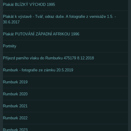
Plakát BLÍZKÝ VÝCHOD 1995
Plakát k výstavě - Tvář, odraz duše. A fotografie z vernisáže 1.5. -
30.6.2017
Plakát PUTOVÁNÍ ZÁPADNÍ AFRIKOU 1996
Portréty
Příjezd parního vlaku do Rumburku 475179 8.12.2018
Rumburk - fotografie ze zámku 20.5.2019
Rumburk 2019
Rumburk 2020
Rumburk 2021
Rumburk 2022
Rumburk 2023