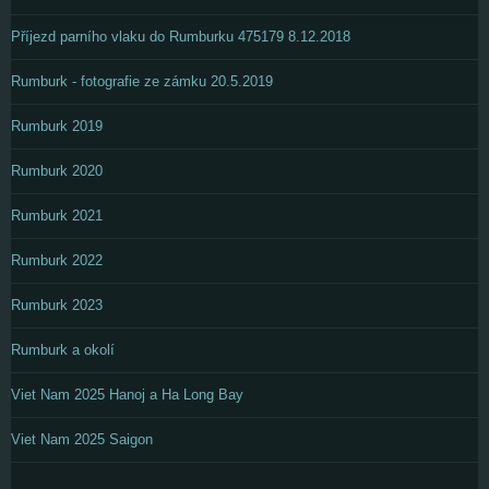
Příjezd parního vlaku do Rumburku 475179 8.12.2018
Rumburk - fotografie ze zámku 20.5.2019
Rumburk 2019
Rumburk 2020
Rumburk 2021
Rumburk 2022
Rumburk 2023
Rumburk a okolí
Viet Nam 2025 Hanoj a Ha Long Bay
Viet Nam 2025 Saigon