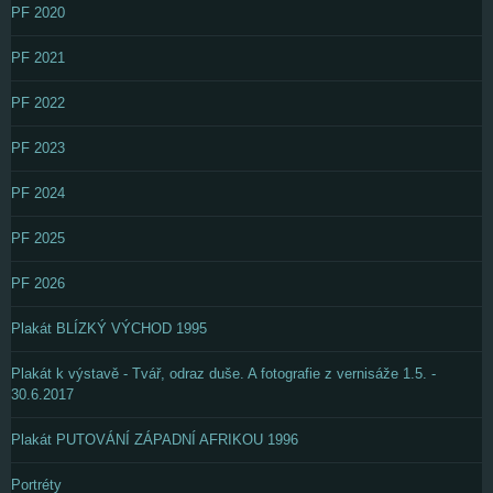
PF 2020
PF 2021
PF 2022
PF 2023
PF 2024
PF 2025
PF 2026
Plakát BLÍZKÝ VÝCHOD 1995
Plakát k výstavě - Tvář, odraz duše. A fotografie z vernisáže 1.5. -
30.6.2017
Plakát PUTOVÁNÍ ZÁPADNÍ AFRIKOU 1996
Portréty