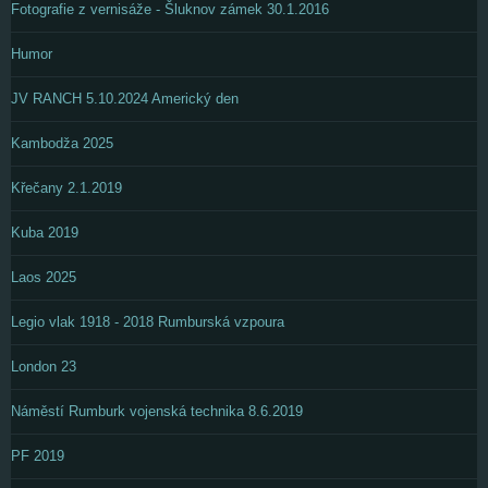
Fotografie z vernisáže - Šluknov zámek 30.1.2016
Humor
JV RANCH 5.10.2024 Americký den
Kambodža 2025
Křečany 2.1.2019
Kuba 2019
Laos 2025
Legio vlak 1918 - 2018 Rumburská vzpoura
London 23
Náměstí Rumburk vojenská technika 8.6.2019
PF 2019