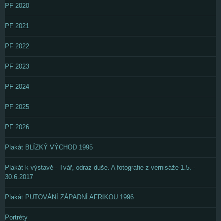
PF 2020
PF 2021
PF 2022
PF 2023
PF 2024
PF 2025
PF 2026
Plakát BLÍZKÝ VÝCHOD 1995
Plakát k výstavě - Tvář, odraz duše. A fotografie z vernisáže 1.5. -
30.6.2017
Plakát PUTOVÁNÍ ZÁPADNÍ AFRIKOU 1996
Portréty