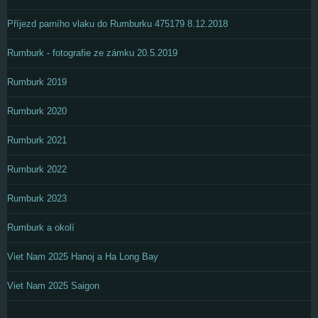
Příjezd parního vlaku do Rumburku 475179 8.12.2018
Rumburk - fotografie ze zámku 20.5.2019
Rumburk 2019
Rumburk 2020
Rumburk 2021
Rumburk 2022
Rumburk 2023
Rumburk a okolí
Viet Nam 2025 Hanoj a Ha Long Bay
Viet Nam 2025 Saigon