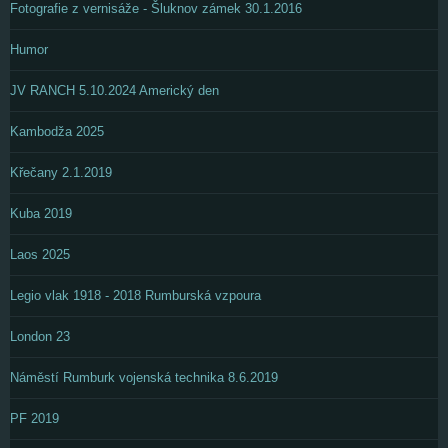
Fotografie z vernisáže - Šluknov zámek 30.1.2016
Humor
JV RANCH 5.10.2024 Americký den
Kambodža 2025
Křečany 2.1.2019
Kuba 2019
Laos 2025
Legio vlak 1918 - 2018 Rumburská vzpoura
London 23
Náměstí Rumburk vojenská technika 8.6.2019
PF 2019