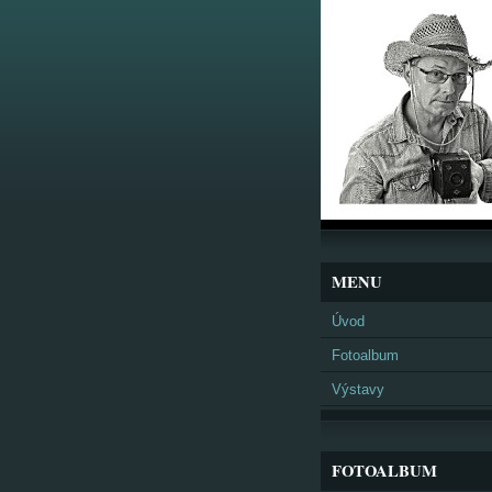
MENU
Úvod
Fotoalbum
Výstavy
FOTOALBUM