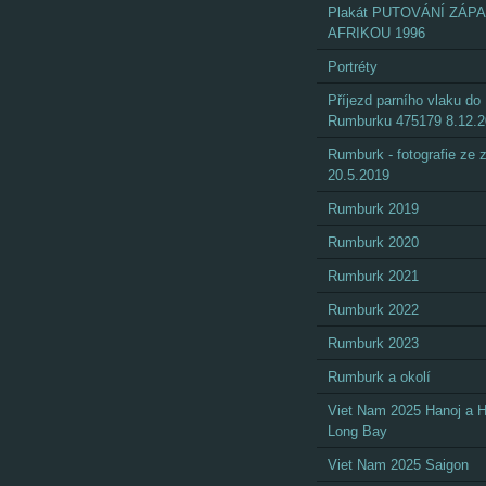
Plakát PUTOVÁNÍ ZÁP
AFRIKOU 1996
Portréty
Příjezd parního vlaku do
Rumburku 475179 8.12.
Rumburk - fotografie ze
20.5.2019
Rumburk 2019
Rumburk 2020
Rumburk 2021
Rumburk 2022
Rumburk 2023
Rumburk a okolí
Viet Nam 2025 Hanoj a 
Long Bay
Viet Nam 2025 Saigon