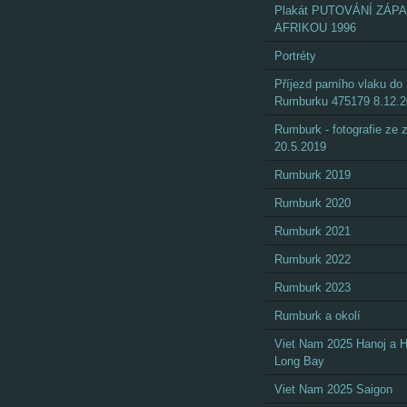
Plakát PUTOVÁNÍ ZÁP
AFRIKOU 1996
Portréty
Příjezd parního vlaku do
Rumburku 475179 8.12.
Rumburk - fotografie ze
20.5.2019
Rumburk 2019
Rumburk 2020
Rumburk 2021
Rumburk 2022
Rumburk 2023
Rumburk a okolí
Viet Nam 2025 Hanoj a 
Long Bay
Viet Nam 2025 Saigon