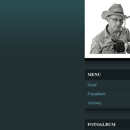
MENU
Úvod
Fotoalbum
Výstavy
FOTOALBUM