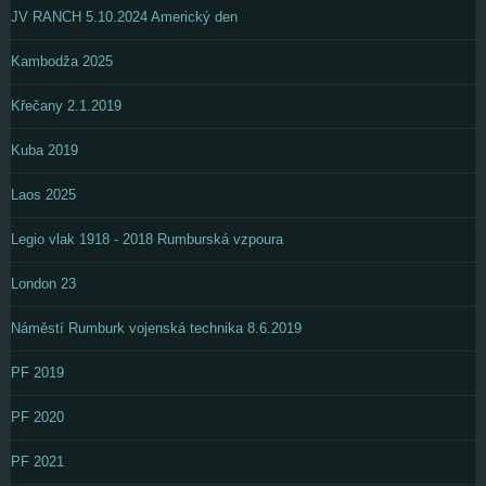
JV RANCH 5.10.2024 Americký den
Kambodža 2025
Křečany 2.1.2019
Kuba 2019
Laos 2025
Legio vlak 1918 - 2018 Rumburská vzpoura
London 23
Náměstí Rumburk vojenská technika 8.6.2019
PF 2019
PF 2020
PF 2021