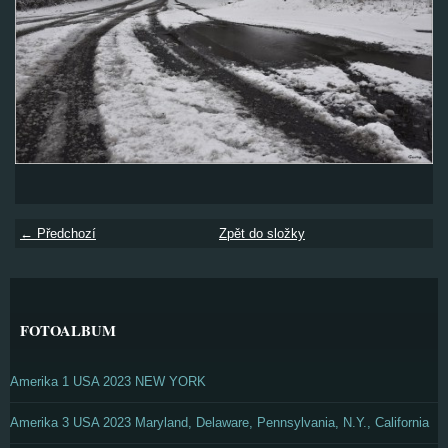
← Předchozí
Zpět do složky
FOTOALBUM
Amerika 1 USA 2023 NEW YORK
Amerika 3 USA 2023 Maryland, Delaware, Pennsylvania, N.Y., California