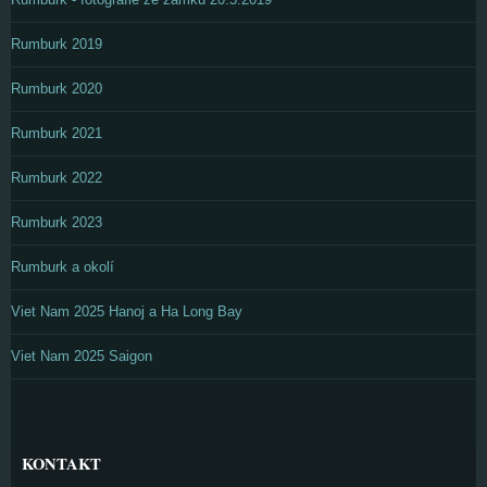
Rumburk 2019
Rumburk 2020
Rumburk 2021
Rumburk 2022
Rumburk 2023
Rumburk a okolí
Viet Nam 2025 Hanoj a Ha Long Bay
Viet Nam 2025 Saigon
KONTAKT