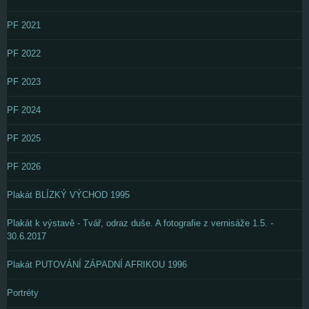
PF 2021
PF 2022
PF 2023
PF 2024
PF 2025
PF 2026
Plakát BLÍZKÝ VÝCHOD 1995
Plakát k výstavě - Tvář, odraz duše. A fotografie z vernisáže 1.5. -
30.6.2017
Plakát PUTOVÁNÍ ZÁPADNÍ AFRIKOU 1996
Portréty