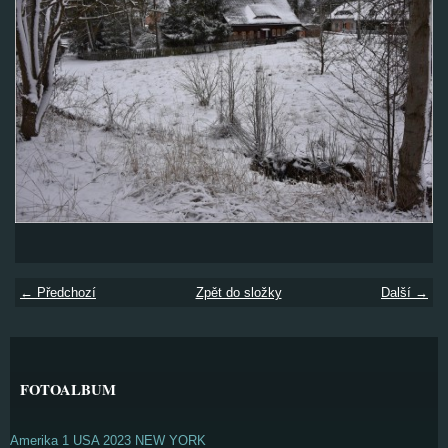
← Předchozí
Zpět do složky
Další →
FOTOALBUM
Amerika 1 USA 2023 NEW YORK