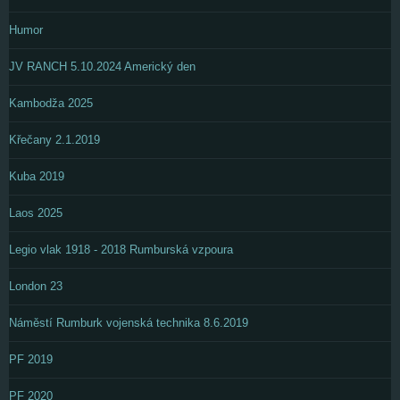
Humor
JV RANCH 5.10.2024 Americký den
Kambodža 2025
Křečany 2.1.2019
Kuba 2019
Laos 2025
Legio vlak 1918 - 2018 Rumburská vzpoura
London 23
Náměstí Rumburk vojenská technika 8.6.2019
PF 2019
PF 2020