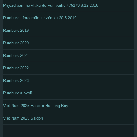
Příjezd parního vlaku do Rumburku 475179 8.12.2018
Rumburk - fotografie ze zámku 20.5.2019
Rumburk 2019
Rumburk 2020
Rumburk 2021
Rumburk 2022
Rumburk 2023
Rumburk a okolí
Viet Nam 2025 Hanoj a Ha Long Bay
Viet Nam 2025 Saigon