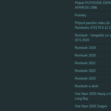
Plakát PUTOVÁNÍ ZÁP
AFRIKOU 1996
Portréty
Příjezd parního vlaku do
Rumburku 475179 8.12.
Rumburk - fotografie ze
20.5.2019
Rumburk 2019
Rumburk 2020
Rumburk 2021
Rumburk 2022
Rumburk 2023
Rumburk a okolí
Viet Nam 2025 Hanoj a 
Long Bay
Viet Nam 2025 Saigon