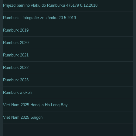
Příjezd parního vlaku do Rumburku 475179 8.12.2018
Rumburk - fotografie ze zámku 20.5.2019
Rumburk 2019
Rumburk 2020
Rumburk 2021
Rumburk 2022
Rumburk 2023
Rumburk a okolí
Viet Nam 2025 Hanoj a Ha Long Bay
Viet Nam 2025 Saigon