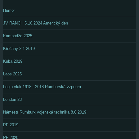
Humor
JV RANCH 5.10.2024 Americký den
Kambodža 2025
Křečany 2.1.2019
Kuba 2019
Laos 2025
Legio vlak 1918 - 2018 Rumburská vzpoura
London 23
Náměstí Rumburk vojenská technika 8.6.2019
PF 2019
PF 2020