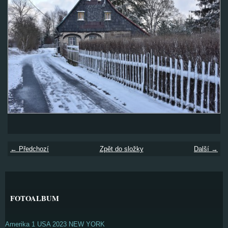
← Předchozí
Zpět do složky
Další →
FOTOALBUM
Amerika 1 USA 2023 NEW YORK