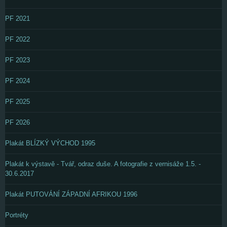
PF 2021
PF 2022
PF 2023
PF 2024
PF 2025
PF 2026
Plakát BLÍZKÝ VÝCHOD 1995
Plakát k výstavě - Tvář, odraz duše. A fotografie z vernisáže 1.5. -
30.6.2017
Plakát PUTOVÁNÍ ZÁPADNÍ AFRIKOU 1996
Portréty