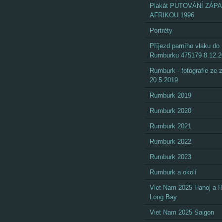
Plakát PUTOVÁNÍ ZÁP
AFRIKOU 1996
Portréty
Příjezd parního vlaku do
Rumburku 475179 8.12.
Rumburk - fotografie ze
20.5.2019
Rumburk 2019
Rumburk 2020
Rumburk 2021
Rumburk 2022
Rumburk 2023
Rumburk a okolí
Viet Nam 2025 Hanoj a 
Long Bay
Viet Nam 2025 Saigon