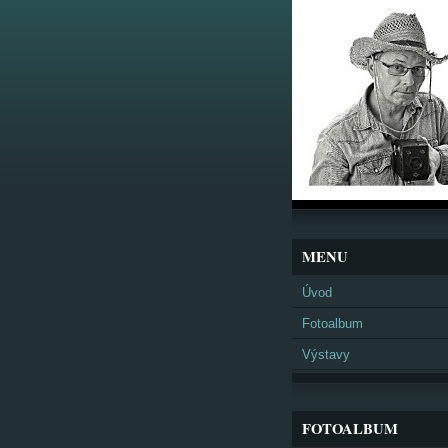
MENU
Úvod
Fotoalbum
Výstavy
FOTOALBUM