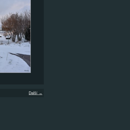
Další →