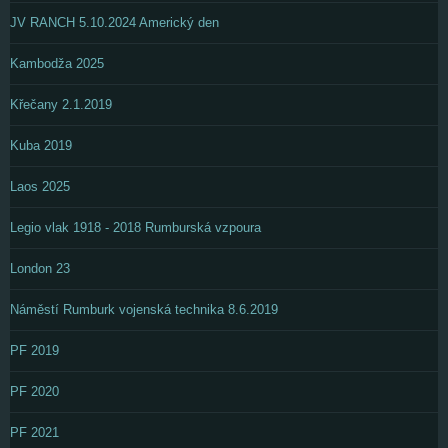
JV RANCH 5.10.2024 Americký den
Kambodža 2025
Křečany 2.1.2019
Kuba 2019
Laos 2025
Legio vlak 1918 - 2018 Rumburská vzpoura
London 23
Náměstí Rumburk vojenská technika 8.6.2019
PF 2019
PF 2020
PF 2021