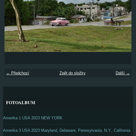
← Předchozí
Zpět do složky
Další →
FOTOALBUM
Amerika 1 USA 2023 NEW YORK
Amerika 3 USA 2023 Maryland, Delaware, Pennsylvania, N.Y., California