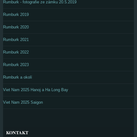
Rumburk - fotografie ze zámku 20.5.2019
Rumburk 2019
Rumburk 2020
Rumburk 2021
Rumburk 2022
Rumburk 2023
Rumburk a okolí
Viet Nam 2025 Hanoj a Ha Long Bay
Viet Nam 2025 Saigon
KONTAKT