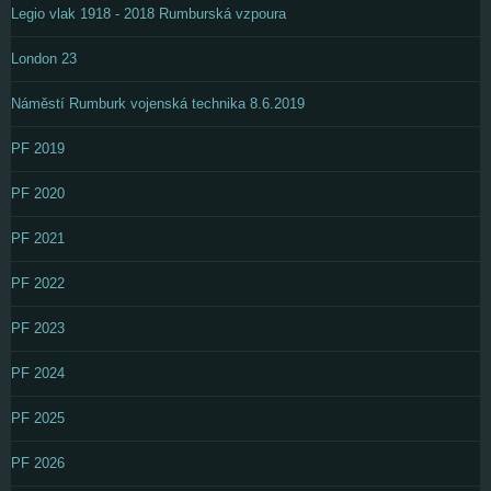
Legio vlak 1918 - 2018 Rumburská vzpoura
London 23
Náměstí Rumburk vojenská technika 8.6.2019
PF 2019
PF 2020
PF 2021
PF 2022
PF 2023
PF 2024
PF 2025
PF 2026