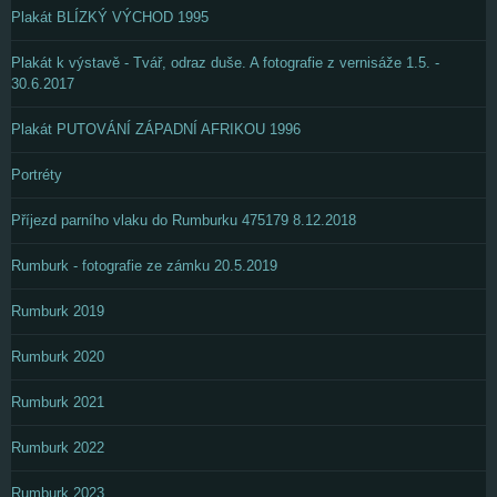
Plakát BLÍZKÝ VÝCHOD 1995
Plakát k výstavě - Tvář, odraz duše. A fotografie z vernisáže 1.5. -
30.6.2017
Plakát PUTOVÁNÍ ZÁPADNÍ AFRIKOU 1996
Portréty
Příjezd parního vlaku do Rumburku 475179 8.12.2018
Rumburk - fotografie ze zámku 20.5.2019
Rumburk 2019
Rumburk 2020
Rumburk 2021
Rumburk 2022
Rumburk 2023