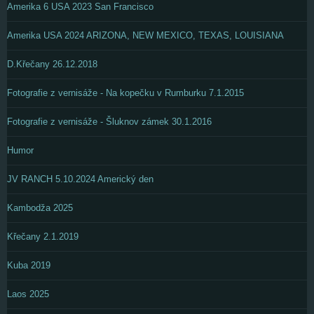
Amerika 6 USA 2023 San Francisco
Amerika USA 2024 ARIZONA, NEW MEXICO, TEXAS, LOUISIANA
D.Křečany 26.12.2018
Fotografie z vernisáže - Na kopečku v Rumburku 7.1.2015
Fotografie z vernisáže - Šluknov zámek 30.1.2016
Humor
JV RANCH 5.10.2024 Americký den
Kambodža 2025
Křečany 2.1.2019
Kuba 2019
Laos 2025