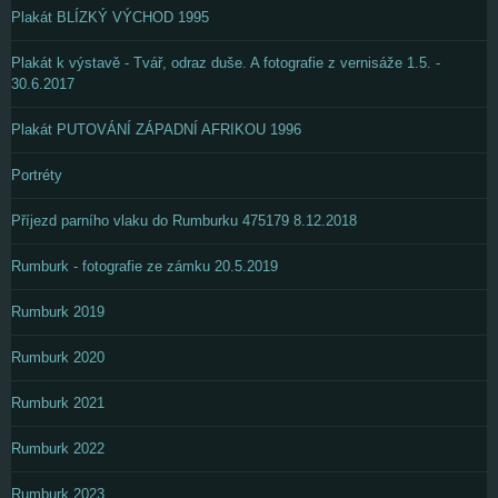
Plakát BLÍZKÝ VÝCHOD 1995
Plakát k výstavě - Tvář, odraz duše. A fotografie z vernisáže 1.5. -
30.6.2017
Plakát PUTOVÁNÍ ZÁPADNÍ AFRIKOU 1996
Portréty
Příjezd parního vlaku do Rumburku 475179 8.12.2018
Rumburk - fotografie ze zámku 20.5.2019
Rumburk 2019
Rumburk 2020
Rumburk 2021
Rumburk 2022
Rumburk 2023