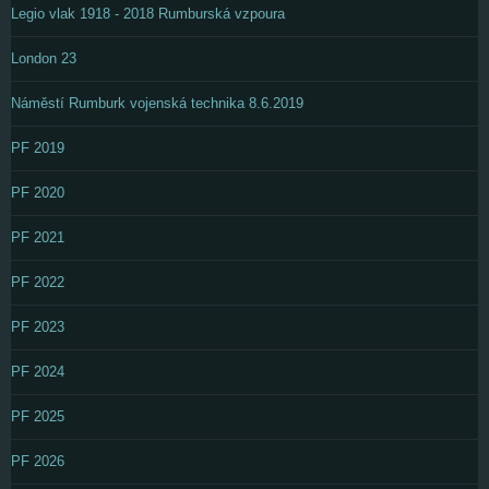
Legio vlak 1918 - 2018 Rumburská vzpoura
London 23
Náměstí Rumburk vojenská technika 8.6.2019
PF 2019
PF 2020
PF 2021
PF 2022
PF 2023
PF 2024
PF 2025
PF 2026