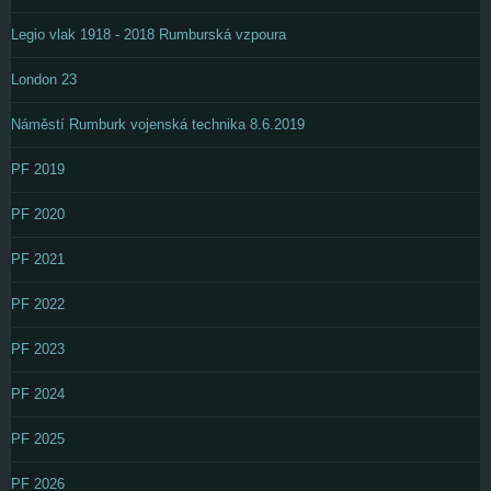
Legio vlak 1918 - 2018 Rumburská vzpoura
London 23
Náměstí Rumburk vojenská technika 8.6.2019
PF 2019
PF 2020
PF 2021
PF 2022
PF 2023
PF 2024
PF 2025
PF 2026