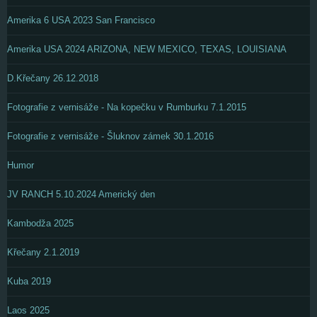
Amerika 6 USA 2023 San Francisco
Amerika USA 2024 ARIZONA, NEW MEXICO, TEXAS, LOUISIANA
D.Křečany 26.12.2018
Fotografie z vernisáže - Na kopečku v Rumburku 7.1.2015
Fotografie z vernisáže - Šluknov zámek 30.1.2016
Humor
JV RANCH 5.10.2024 Americký den
Kambodža 2025
Křečany 2.1.2019
Kuba 2019
Laos 2025