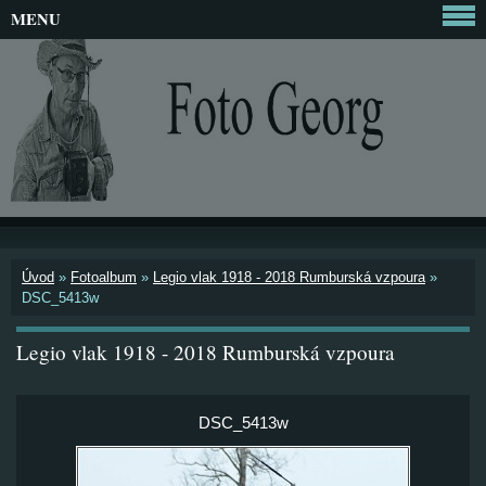
MENU
Úvod
»
Fotoalbum
»
Legio vlak 1918 - 2018 Rumburská vzpoura
»
DSC_5413w
Legio vlak 1918 - 2018 Rumburská vzpoura
DSC_5413w