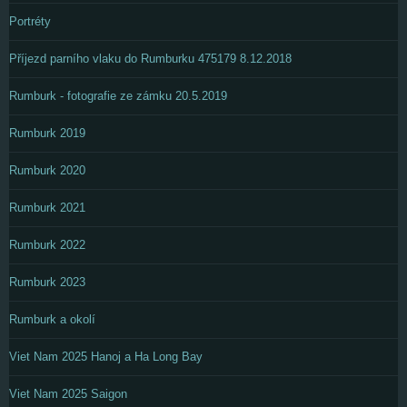
Portréty
Příjezd parního vlaku do Rumburku 475179 8.12.2018
Rumburk - fotografie ze zámku 20.5.2019
Rumburk 2019
Rumburk 2020
Rumburk 2021
Rumburk 2022
Rumburk 2023
Rumburk a okolí
Viet Nam 2025 Hanoj a Ha Long Bay
Viet Nam 2025 Saigon