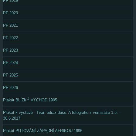
PF 2019
PF 2020
PF 2021
PF 2022
PF 2023
PF 2024
PF 2025
PF 2026
Plakát BLÍZKÝ VÝCHOD 1995
Plakát k výstavě - Tvář, odraz duše. A fotografie z vernisáže 1.5. -
30.6.2017
Plakát PUTOVÁNÍ ZÁPADNÍ AFRIKOU 1996