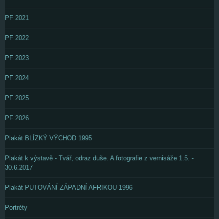
PF 2021
PF 2022
PF 2023
PF 2024
PF 2025
PF 2026
Plakát BLÍZKÝ VÝCHOD 1995
Plakát k výstavě - Tvář, odraz duše. A fotografie z vernisáže 1.5. -
30.6.2017
Plakát PUTOVÁNÍ ZÁPADNÍ AFRIKOU 1996
Portréty