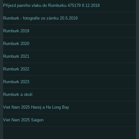
Příjezd parního vlaku do Rumburku 475179 8.12.2018
Rumburk - fotografie ze zámku 20.5.2019
Rumburk 2019
Rumburk 2020
Rumburk 2021
Rumburk 2022
Rumburk 2023
Rumburk a okolí
Viet Nam 2025 Hanoj a Ha Long Bay
Viet Nam 2025 Saigon