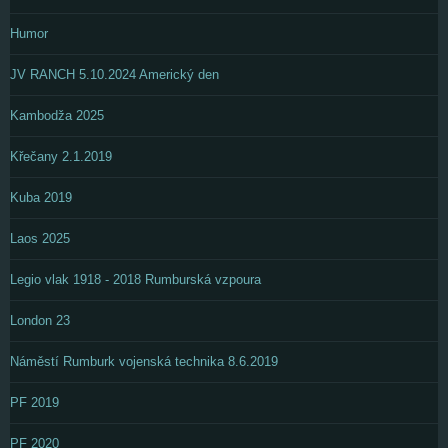
Humor
JV RANCH 5.10.2024 Americký den
Kambodža 2025
Křečany 2.1.2019
Kuba 2019
Laos 2025
Legio vlak 1918 - 2018 Rumburská vzpoura
London 23
Náměstí Rumburk vojenská technika 8.6.2019
PF 2019
PF 2020