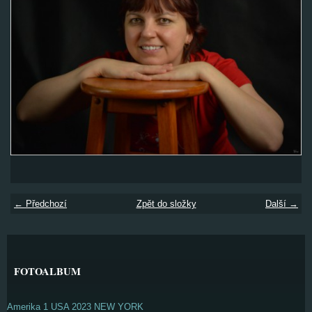
← Předchozí
Zpět do složky
Další →
FOTOALBUM
Amerika 1 USA 2023 NEW YORK