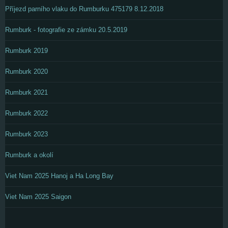
Příjezd parního vlaku do Rumburku 475179 8.12.2018
Rumburk - fotografie ze zámku 20.5.2019
Rumburk 2019
Rumburk 2020
Rumburk 2021
Rumburk 2022
Rumburk 2023
Rumburk a okolí
Viet Nam 2025 Hanoj a Ha Long Bay
Viet Nam 2025 Saigon