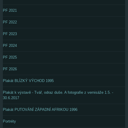
PF 2021
PF 2022
PF 2023
PF 2024
PF 2025
PF 2026
Plakát BLÍZKÝ VÝCHOD 1995
Plakát k výstavě - Tvář, odraz duše. A fotografie z vernisáže 1.5. -
30.6.2017
Plakát PUTOVÁNÍ ZÁPADNÍ AFRIKOU 1996
Portréty