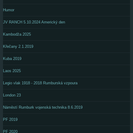
Humor
JV RANCH 5.10.2024 Americký den
Kambodža 2025
Křečany 2.1.2019
Kuba 2019
Laos 2025
Legio vlak 1918 - 2018 Rumburská vzpoura
London 23
Náměstí Rumburk vojenská technika 8.6.2019
PF 2019
PF 2020