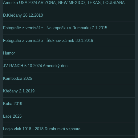
Amerika USA 2024 ARIZONA, NEW MEXICO, TEXAS, LOUISIANA
D.Křečany 26.12.2018
Fotografie z vernisáže - Na kopečku v Rumburku 7.1.2015
Fotografie z vernisáže - Šluknov zámek 30.1.2016
Humor
JV RANCH 5.10.2024 Americký den
Kambodža 2025
Křečany 2.1.2019
Kuba 2019
Laos 2025
Legio vlak 1918 - 2018 Rumburská vzpoura