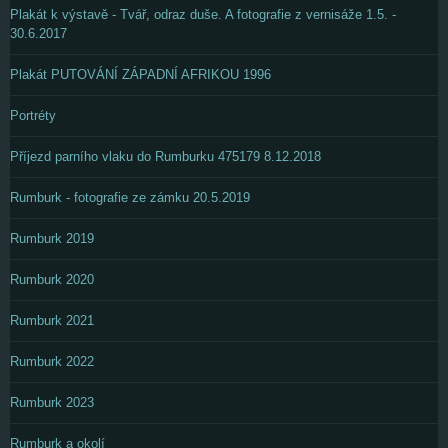
Plakát k výstavě - Tvář, odraz duše. A fotografie z vernisáže 1.5. -
30.6.2017
Plakát PUTOVÁNÍ ZÁPADNÍ AFRIKOU 1996
Portréty
Příjezd parního vlaku do Rumburku 475179 8.12.2018
Rumburk - fotografie ze zámku 20.5.2019
Rumburk 2019
Rumburk 2020
Rumburk 2021
Rumburk 2022
Rumburk 2023
Rumburk a okolí