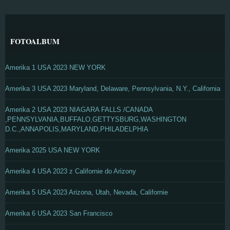
FOTOALBUM
Amerika 1 USA 2023 NEW YORK
Amerika 3 USA 2023 Maryland, Delaware, Pennsylvania, N.Y., California
Amerika 2 USA 2023 NIAGARA FALLS /CANADA
,PENNSYLVANIA,BUFFALO,GETTYSBURG,WASHINGTON
D.C.,ANNAPOLIS,MARYLAND,PHILADELPHIA
Amerika 2025 USA NEW YORK
Amerika 4 USA 2023 z Californie do Arizony
Amerika 5 USA 2023 Arizona, Utah, Nevada, Californie
Amerika 6 USA 2023 San Francisco