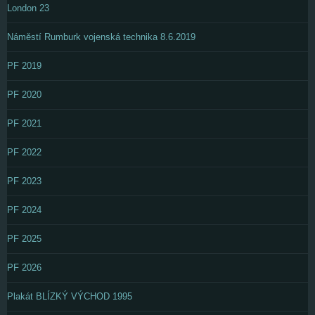
London 23
Náměstí Rumburk vojenská technika 8.6.2019
PF 2019
PF 2020
PF 2021
PF 2022
PF 2023
PF 2024
PF 2025
PF 2026
Plakát BLÍZKÝ VÝCHOD 1995