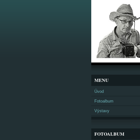
MENU
Úvod
Fotoalbum
Výstavy
FOTOALBUM