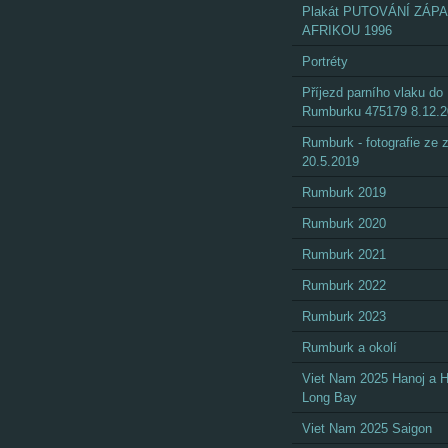
Plakát PUTOVÁNÍ ZÁP
AFRIKOU 1996
Portréty
Příjezd parního vlaku do
Rumburku 475179 8.12.
Rumburk - fotografie ze
20.5.2019
Rumburk 2019
Rumburk 2020
Rumburk 2021
Rumburk 2022
Rumburk 2023
Rumburk a okolí
Viet Nam 2025 Hanoj a 
Long Bay
Viet Nam 2025 Saigon