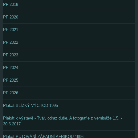
PF 2019
PF 2020
PF 2021
PF 2022
PF 2023
PF 2024
PF 2025
PF 2026
Plakát BLÍZKÝ VÝCHOD 1995
Plakát k výstavě - Tvář, odraz duše. A fotografie z vernisáže 1.5. -
30.6.2017
Plakát PUTOVÁNÍ ZÁPADNÍ AFRIKOU 1996