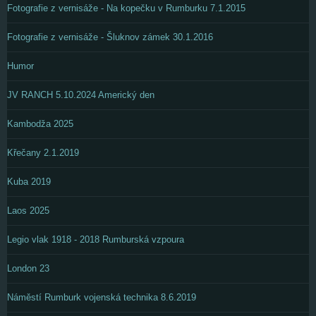
Fotografie z vernisáže - Na kopečku v Rumburku 7.1.2015
Fotografie z vernisáže - Šluknov zámek 30.1.2016
Humor
JV RANCH 5.10.2024 Americký den
Kambodža 2025
Křečany 2.1.2019
Kuba 2019
Laos 2025
Legio vlak 1918 - 2018 Rumburská vzpoura
London 23
Náměstí Rumburk vojenská technika 8.6.2019