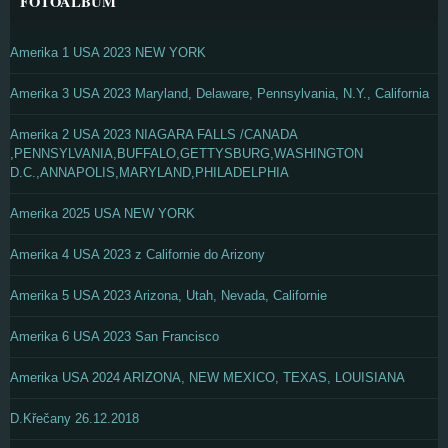
FOTOALBUM
Amerika 1 USA 2023 NEW YORK
Amerika 3 USA 2023 Maryland, Delaware, Pennsylvania, N.Y., California
Amerika 2 USA 2023 NIAGARA FALLS /CANADA
,PENNSYLVANIA,BUFFALO,GETTYSBURG,WASHINGTON
D.C.,ANNAPOLIS,MARYLAND,PHILADELPHIA
Amerika 2025 USA NEW YORK
Amerika 4 USA 2023 z Californie do Arizony
Amerika 5 USA 2023 Arizona, Utah, Nevada, Californie
Amerika 6 USA 2023 San Francisco
Amerika USA 2024 ARIZONA, NEW MEXICO, TEXAS, LOUISIANA
D.Křečany 26.12.2018