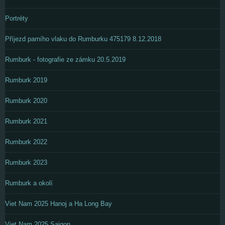
Portréty
Příjezd parního vlaku do Rumburku 475179 8.12.2018
Rumburk - fotografie ze zámku 20.5.2019
Rumburk 2019
Rumburk 2020
Rumburk 2021
Rumburk 2022
Rumburk 2023
Rumburk a okolí
Viet Nam 2025 Hanoj a Ha Long Bay
Viet Nam 2025 Saigon