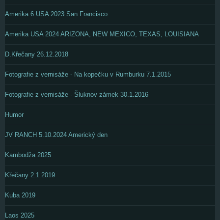
Amerika 6 USA 2023 San Francisco
Amerika USA 2024 ARIZONA, NEW MEXICO, TEXAS, LOUISIANA
D.Křečany 26.12.2018
Fotografie z vernisáže - Na kopečku v Rumburku 7.1.2015
Fotografie z vernisáže - Šluknov zámek 30.1.2016
Humor
JV RANCH 5.10.2024 Americký den
Kambodža 2025
Křečany 2.1.2019
Kuba 2019
Laos 2025