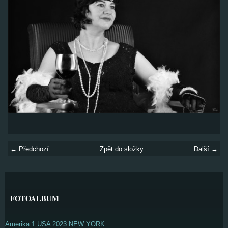
← Předchozí
Zpět do složky
Další →
FOTOALBUM
Amerika 1 USA 2023 NEW YORK