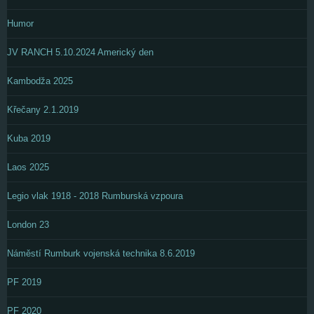
Humor
JV RANCH 5.10.2024 Americký den
Kambodža 2025
Křečany 2.1.2019
Kuba 2019
Laos 2025
Legio vlak 1918 - 2018 Rumburská vzpoura
London 23
Náměstí Rumburk vojenská technika 8.6.2019
PF 2019
PF 2020