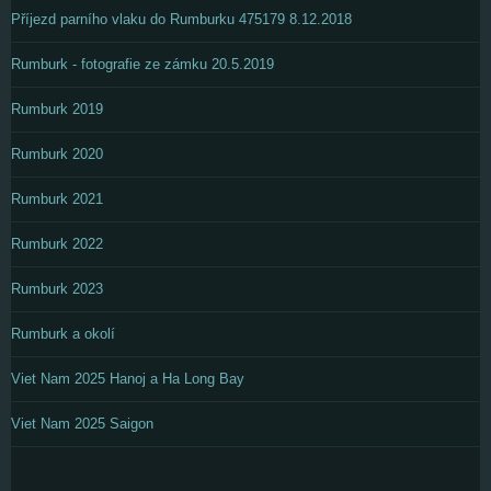
Příjezd parního vlaku do Rumburku 475179 8.12.2018
Rumburk - fotografie ze zámku 20.5.2019
Rumburk 2019
Rumburk 2020
Rumburk 2021
Rumburk 2022
Rumburk 2023
Rumburk a okolí
Viet Nam 2025 Hanoj a Ha Long Bay
Viet Nam 2025 Saigon