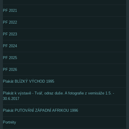
PF 2021
PF 2022
PF 2023
PF 2024
PF 2025
PF 2026
Plakát BLÍZKÝ VÝCHOD 1995
Plakát k výstavě - Tvář, odraz duše. A fotografie z vernisáže 1.5. -
30.6.2017
Plakát PUTOVÁNÍ ZÁPADNÍ AFRIKOU 1996
Portréty