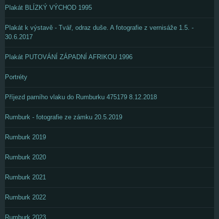
Plakát BLÍZKÝ VÝCHOD 1995
Plakát k výstavě - Tvář, odraz duše. A fotografie z vernisáže 1.5. -
30.6.2017
Plakát PUTOVÁNÍ ZÁPADNÍ AFRIKOU 1996
Portréty
Příjezd parního vlaku do Rumburku 475179 8.12.2018
Rumburk - fotografie ze zámku 20.5.2019
Rumburk 2019
Rumburk 2020
Rumburk 2021
Rumburk 2022
Rumburk 2023