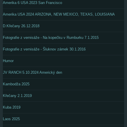
Amerika 6 USA 2023 San Francisco
Amerika USA 2024 ARIZONA, NEW MEXICO, TEXAS, LOUISIANA
D.Křečany 26.12.2018
Fotografie z vernisáže - Na kopečku v Rumburku 7.1.2015
Fotografie z vernisáže - Šluknov zámek 30.1.2016
Humor
JV RANCH 5.10.2024 Americký den
Kambodža 2025
Křečany 2.1.2019
Kuba 2019
Laos 2025