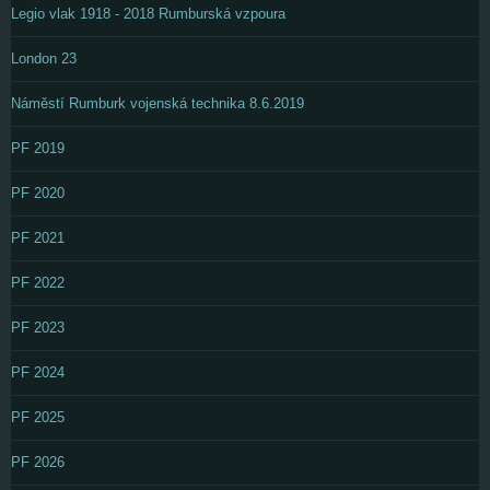
Legio vlak 1918 - 2018 Rumburská vzpoura
London 23
Náměstí Rumburk vojenská technika 8.6.2019
PF 2019
PF 2020
PF 2021
PF 2022
PF 2023
PF 2024
PF 2025
PF 2026