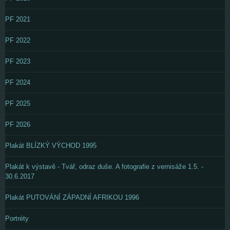
PF 2021
PF 2022
PF 2023
PF 2024
PF 2025
PF 2026
Plakát BLÍZKÝ VÝCHOD 1995
Plakát k výstavě - Tvář, odraz duše. A fotografie z vernisáže 1.5. -
30.6.2017
Plakát PUTOVÁNÍ ZÁPADNÍ AFRIKOU 1996
Portréty