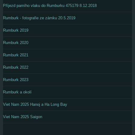
Příjezd parního vlaku do Rumburku 475179 8.12.2018
Rumburk - fotografie ze zámku 20.5.2019
Rumburk 2019
Rumburk 2020
Rumburk 2021
Rumburk 2022
Rumburk 2023
Rumburk a okolí
Viet Nam 2025 Hanoj a Ha Long Bay
Viet Nam 2025 Saigon