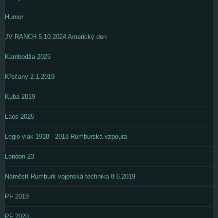
Humor
JV RANCH 5.10.2024 Americký den
Kambodža 2025
Křečany 2.1.2019
Kuba 2019
Laos 2025
Legio vlak 1918 - 2018 Rumburská vzpoura
London 23
Náměstí Rumburk vojenská technika 8.6.2019
PF 2019
PF 2020