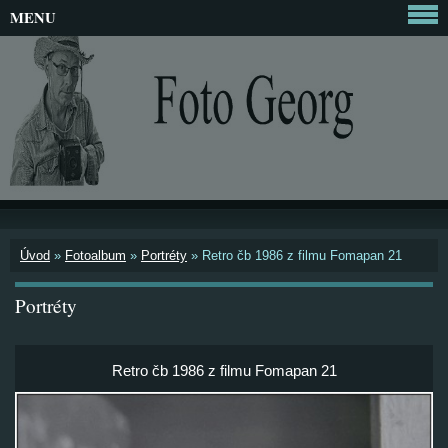
MENU
Úvod
»
Fotoalbum
»
Portréty
»
Retro čb 1986 z filmu Fomapan 21
Portréty
Retro čb 1986 z filmu Fomapan 21