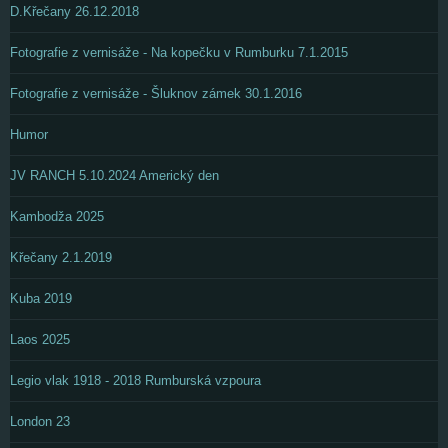
D.Křečany 26.12.2018
Fotografie z vernisáže - Na kopečku v Rumburku 7.1.2015
Fotografie z vernisáže - Šluknov zámek 30.1.2016
Humor
JV RANCH 5.10.2024 Americký den
Kambodža 2025
Křečany 2.1.2019
Kuba 2019
Laos 2025
Legio vlak 1918 - 2018 Rumburská vzpoura
London 23