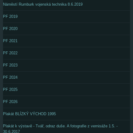
Náměstí Rumburk vojenská technika 8.6.2019
PF 2019
PF 2020
PF 2021
PF 2022
PF 2023
PF 2024
PF 2025
PF 2026
Plakát BLÍZKÝ VÝCHOD 1995
Plakát k výstavě - Tvář, odraz duše. A fotografie z vernisáže 1.5. -
30.6.2017