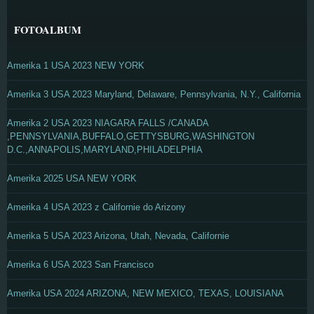
FOTOALBUM
Amerika 1 USA 2023 NEW YORK
Amerika 3 USA 2023 Maryland, Delaware, Pennsylvania, N.Y., California
Amerika 2 USA 2023 NIAGARA FALLS /CANADA
,PENNSYLVANIA,BUFFALO,GETTYSBURG,WASHINGTON
D.C.,ANNAPOLIS,MARYLAND,PHILADELPHIA
Amerika 2025 USA NEW YORK
Amerika 4 USA 2023 z Californie do Arizony
Amerika 5 USA 2023 Arizona, Utah, Nevada, Californie
Amerika 6 USA 2023 San Francisco
Amerika USA 2024 ARIZONA, NEW MEXICO, TEXAS, LOUISIANA