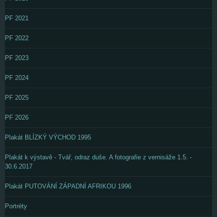
PF 2021
PF 2022
PF 2023
PF 2024
PF 2025
PF 2026
Plakát BLÍZKÝ VÝCHOD 1995
Plakát k výstavě - Tvář, odraz duše. A fotografie z vernisáže 1.5. -
30.6.2017
Plakát PUTOVÁNÍ ZÁPADNÍ AFRIKOU 1996
Portréty