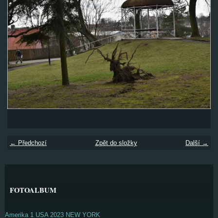
← Předchozí
Zpět do složky
Další →
FOTOALBUM
Amerika 1 USA 2023 NEW YORK