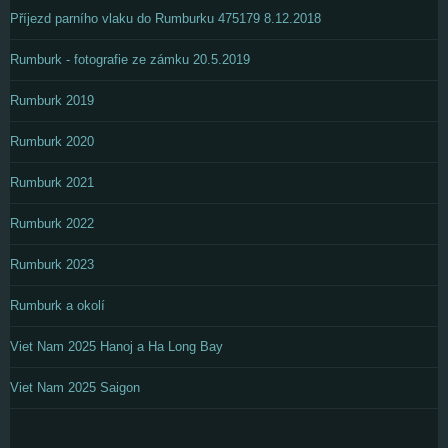
Příjezd parního vlaku do Rumburku 475179 8.12.2018
Rumburk - fotografie ze zámku 20.5.2019
Rumburk 2019
Rumburk 2020
Rumburk 2021
Rumburk 2022
Rumburk 2023
Rumburk a okolí
Viet Nam 2025 Hanoj a Ha Long Bay
Viet Nam 2025 Saigon