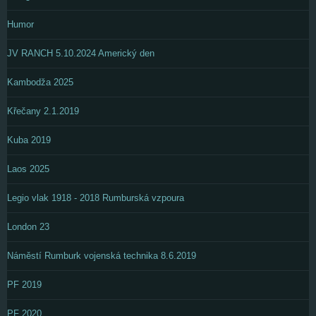
Humor
JV RANCH 5.10.2024 Americký den
Kambodža 2025
Křečany 2.1.2019
Kuba 2019
Laos 2025
Legio vlak 1918 - 2018 Rumburská vzpoura
London 23
Náměstí Rumburk vojenská technika 8.6.2019
PF 2019
PF 2020